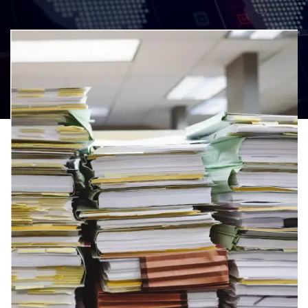
Auditorias en Procesos Comex