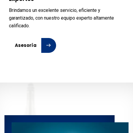
Brindamos un excelente servicio, eficiente y
garantizado, con nuestro equipo experto altamente
calificado.
Asesoría