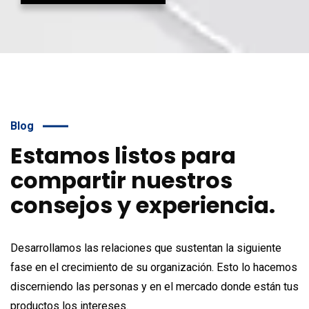
Blog
Estamos listos para
compartir nuestros
consejos y experiencia.
Desarrollamos las relaciones que sustentan la siguiente
fase en el crecimiento de su organización. Esto lo hacemos
discerniendo las personas y en el mercado donde están tus
productos los intereses.