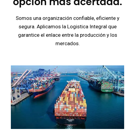
opción mas acertada.
Somos una organización confiable, eficiente y
segura. Aplicamos la Logistica Integral que
garantice el enlace entre la producción y los
mercados.