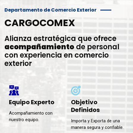
Departamento de Comercio Exterior
CARGOCOMEX
Alianza estratégica que ofrece
acompañamiento
de personal
con experiencia en comercio
exterior
Equipo Experto
Objetivo
Definidos
Acompañamiento con
nuestro equipo.
Importa y Exporta de una
manera segura y confiable.