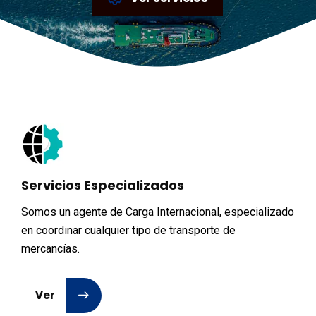
Servicios Especializados
Somos un agente de Carga Internacional, especializado
en coordinar cualquier tipo de transporte de
mercancías.
Ver