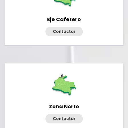
Eje Cafetero
Contactar
Zona Norte
Contactar