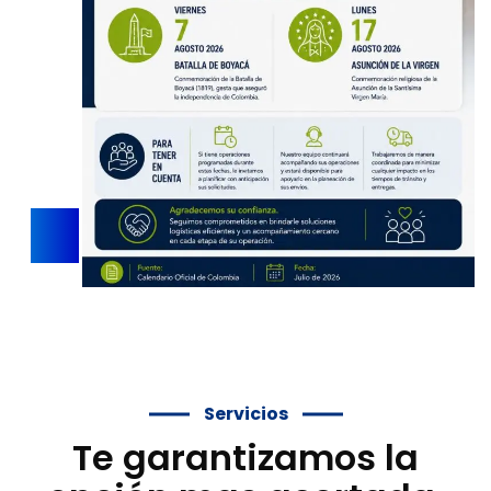
Servicios
Te garantizamos la