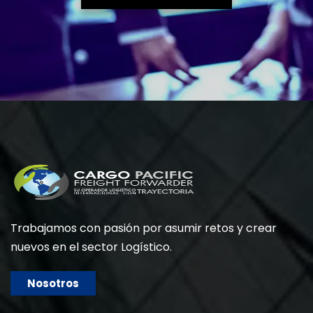
Trabajamos con pasión por asumir retos y crear
nuevos en el sector Logístico.
Nosotros