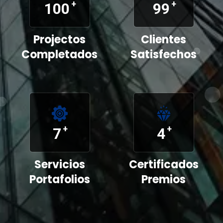
+
+
100
99
Projectos
Clientes
Completados
Satisfechos
+
+
7
4
Servicios
Certificados
Portafolios
Premios