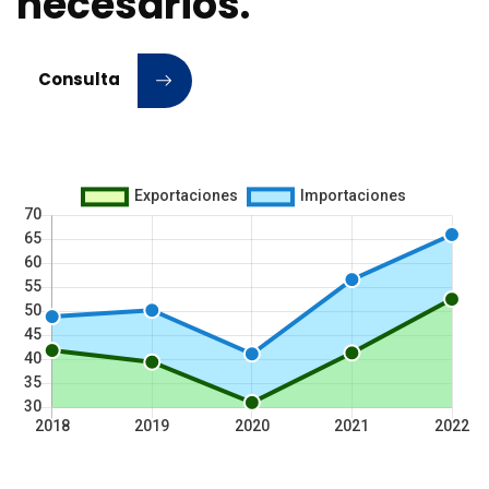
necesarios.
Consulta