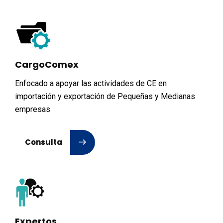
CargoComex
Enfocado a apoyar las actividades de CE en
importación y exportación de Pequeñas y Medianas
empresas
Consulta
Expertos