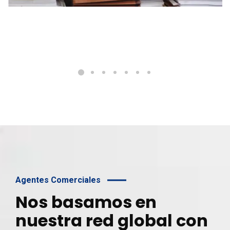
>>
CargoComex
Agentes Comerciales
Nos basamos en
nuestra red global con