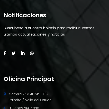
Notificaciones
Suscríbase a nuestro boletín para recibir nuestras
últimas actualizaciones y noticias
Oficina Principal:
Carrera 24a # 12b - 06
Palmira / Valle del Cauca
+57 602 2864030