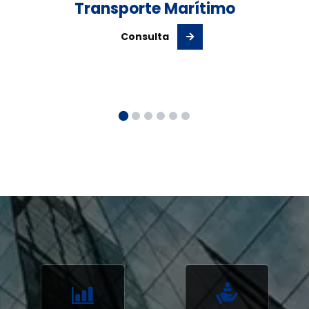
Transporte Marítimo
Consulta