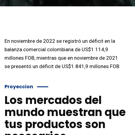
En noviembre de 2022 se registró un déficit en la
balanza comercial colombiana de US$1.114,9
millones FOB, mientras que en noviembre de 2021
se presentó un déficit de US$1.841,9 millones FOB.
Proyeccion
Los mercados del
mundo muestran que
tus productos son