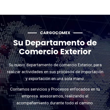
CARGOCOMEX
Su Departamento de
Comercio Exterior
Su nuevo departamento de comercio Exterior, para
realizar actividades en sus procesos de importación
y exportación en una sola mano.
Contamos servicios y Procesos enfocados en tu
empresa. asesoramos, realizando el
acompañamiento durante todo el camino.