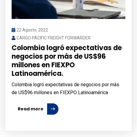
22 Agosto, 2022
CARGO PACIFIC FREIGHT FORWARDER
Colombia logró expectativas de
negocios por más de US$96
millones en FIEXPO
Latinoamérica.
Colombia logró expectativas de negocios por más
de US$96 millones en FIEXPO Latinoamérica
Read more