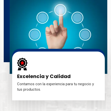
Excelencia y Calidad
Contamos con la experiencia para tu negocio y
tus productos.