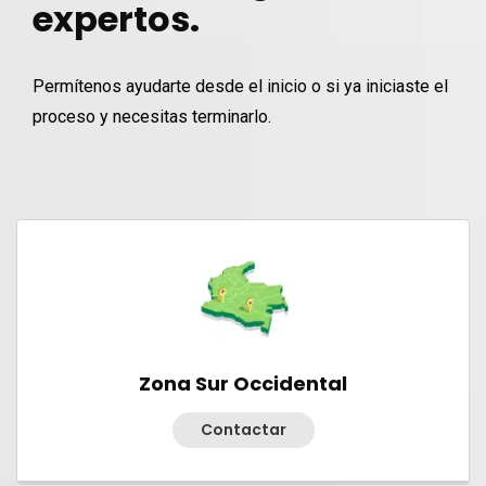
expertos.
Permítenos ayudarte desde el inicio o si ya iniciaste el
proceso y necesitas terminarlo.
Zona Sur Occidental
Contactar