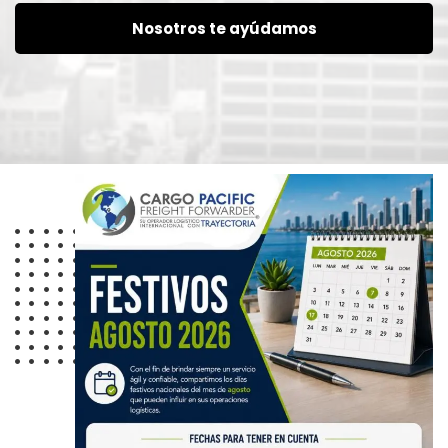
Nosotros te ayúdamos