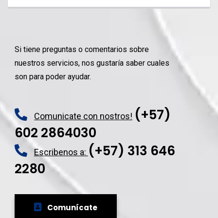
Si tiene preguntas o comentarios sobre
nuestros servicios, nos gustaría saber cuales
son para poder ayudar.
(+57)
Comunicate con nostros!
602 2864030
(+57) 313 646
Escribenos a:
2280
Comunícate