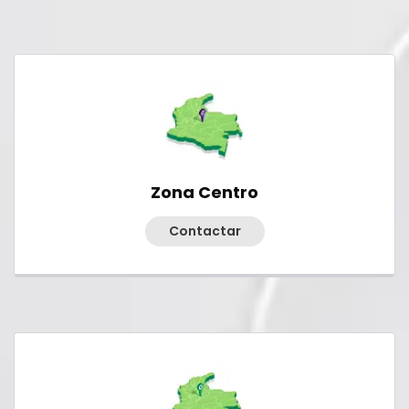
Zona Centro
Contactar