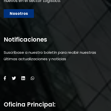
nuevos en el sector Logístico.
Nosotros
Notificaciones
Suscríbase a nuestro boletín para recibir nuestras
últimas actualizaciones y noticias
Oficina Principal: