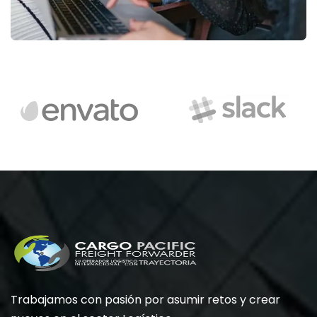
Trabajamos con pasión por asumir retos y crear