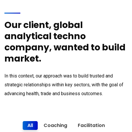
Our client, global
analytical techno
company, wanted to build
market.
In this context, our approach was to build trusted and
strategic relationships within key sectors, with the goal of
advancing health, trade and business outcomes.
All
Coaching
Facilitation