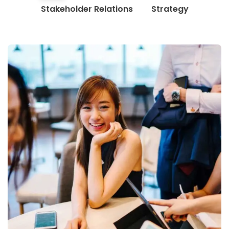
Stakeholder Relations
Strategy