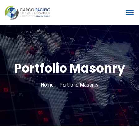
Portfolio Masonry
Home
Portfolio Masonry